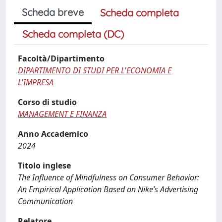
Scheda breve
Scheda completa
Scheda completa (DC)
Facoltà/Dipartimento
DIPARTIMENTO DI STUDI PER L'ECONOMIA E
L'IMPRESA
Corso di studio
MANAGEMENT E FINANZA
Anno Accademico
2024
Titolo inglese
The Influence of Mindfulness on Consumer Behavior:
An Empirical Application Based on Nike’s Advertising
Communication
Relatore