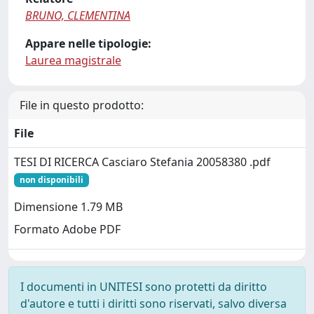
BRUNO, CLEMENTINA
Appare nelle tipologie:
Laurea magistrale
File in questo prodotto:
File
TESI DI RICERCA Casciaro Stefania 20058380 .pdf
non disponibili
Dimensione 1.79 MB
Formato Adobe PDF
I documenti in UNITESI sono protetti da diritto
d'autore e tutti i diritti sono riservati, salvo diversa