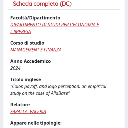
Scheda completa (DC)
Facoltà/Dipartimento
DIPARTIMENTO DI STUDI PER L'ECONOMIA E
L'IMPRESA
Corso di studio
MANAGEMENT E FINANZA
Anno Accademico
2024
Titolo inglese
"Color, payoff, and logo perception: an empirical
study on the case of AllaBase”
Relatore
FARALLA, VALERIA
Appare nelle tipologie: