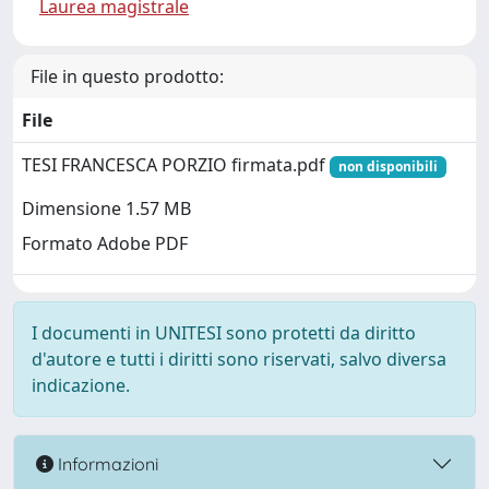
Laurea magistrale
File in questo prodotto:
File
TESI FRANCESCA PORZIO firmata.pdf
non disponibili
Dimensione 1.57 MB
Formato Adobe PDF
I documenti in UNITESI sono protetti da diritto
d'autore e tutti i diritti sono riservati, salvo diversa
indicazione.
Informazioni