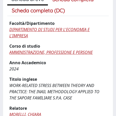
Scheda completa (DC)
Facoltà/Dipartimento
DIPARTIMENTO DI STUDI PER L'ECONOMIA E
L'IMPRESA
Corso di studio
AMMINISTRAZIONE, PROFESSIONE E PERSONE
Anno Accademico
2024
Titolo inglese
WORK-RELATED STRESS BETWEEN THEORY AND
PRACTICE: THE INAIL METHODOLOGY APPLIED TO
THE SAPORE FAMILIARE S.P.A. CASE
Relatore
MORELLI, CHIARA