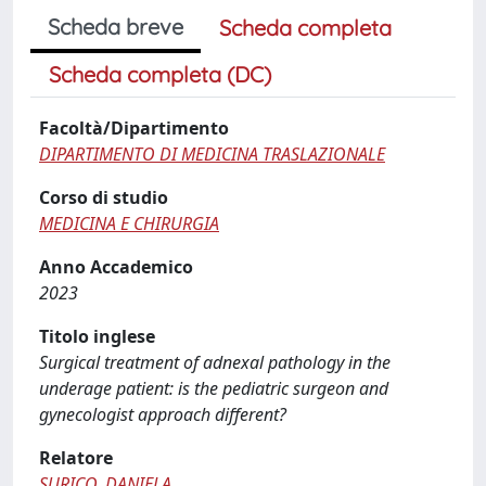
Scheda breve
Scheda completa
Scheda completa (DC)
Facoltà/Dipartimento
DIPARTIMENTO DI MEDICINA TRASLAZIONALE
Corso di studio
MEDICINA E CHIRURGIA
Anno Accademico
2023
Titolo inglese
Surgical treatment of adnexal pathology in the
underage patient: is the pediatric surgeon and
gynecologist approach different?
Relatore
SURICO, DANIELA