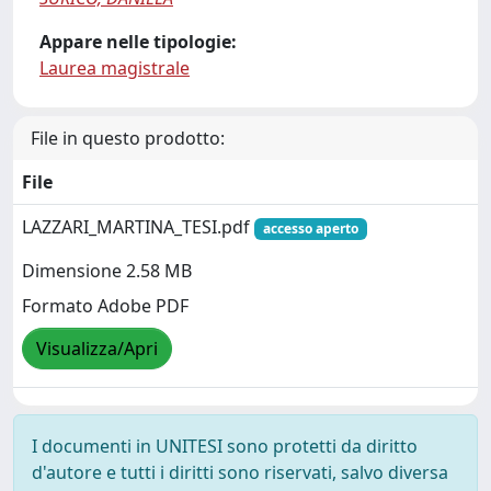
Appare nelle tipologie:
Laurea magistrale
File in questo prodotto:
File
LAZZARI_MARTINA_TESI.pdf
accesso aperto
Dimensione 2.58 MB
Formato Adobe PDF
Visualizza/Apri
I documenti in UNITESI sono protetti da diritto
d'autore e tutti i diritti sono riservati, salvo diversa