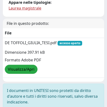
Appare nelle tipologie:
Laurea magistrale
File in questo prodotto:
File
DE TOFFOLI_GIULIA_TESI.pdf
accesso aperto
Dimensione 397.91 kB
Formato Adobe PDF
Visualizza/Apri
I documenti in UNITESI sono protetti da diritto
d'autore e tutti i diritti sono riservati, salvo diversa
indicazione.