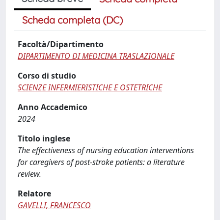
Scheda completa (DC)
Facoltà/Dipartimento
DIPARTIMENTO DI MEDICINA TRASLAZIONALE
Corso di studio
SCIENZE INFERMIERISTICHE E OSTETRICHE
Anno Accademico
2024
Titolo inglese
The effectiveness of nursing education interventions
for caregivers of post-stroke patients: a literature
review.
Relatore
GAVELLI, FRANCESCO