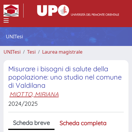
UNITesi
UNITesi
Tesi
Laurea magistrale
Misurare i bisogni di salute della
popolazione: uno studio nel comune
di Valdilana
MIOTTO, MIRIANA
2024/2025
Scheda breve
Scheda completa