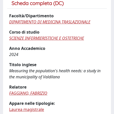
Scheda completa (DC)
Facoltà/Dipartimento
DIPARTIMENTO DI MEDICINA TRASLAZIONALE
Corso di studio
SCIENZE INFERMIERISTICHE E OSTETRICHE
Anno Accademico
2024
Titolo inglese
Measuring the population's health needs: a study in
the municipality of Valdilana
Relatore
FAGGIANO, FABRIZIO
Appare nelle tipologie:
Laurea magistrale