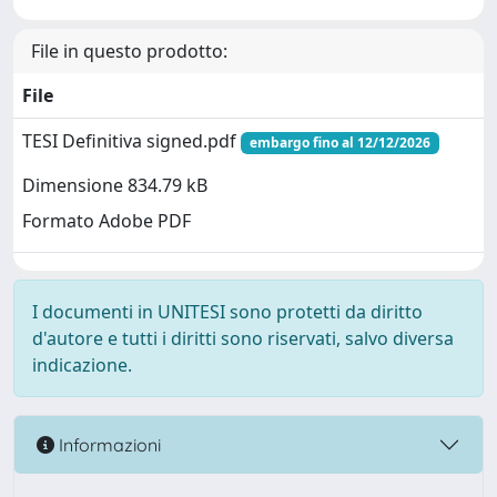
File in questo prodotto:
File
TESI Definitiva signed.pdf
embargo fino al 12/12/2026
Dimensione 834.79 kB
Formato Adobe PDF
I documenti in UNITESI sono protetti da diritto
d'autore e tutti i diritti sono riservati, salvo diversa
indicazione.
Informazioni