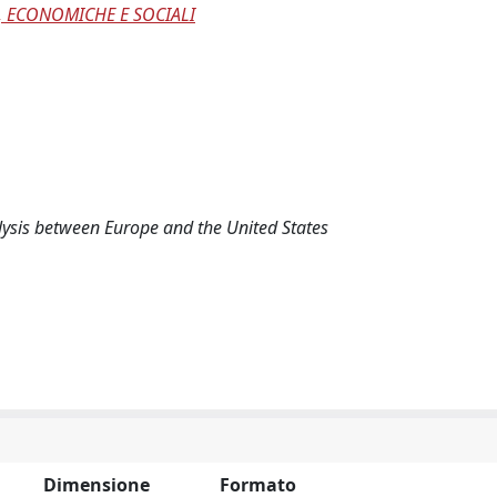
, ECONOMICHE E SOCIALI
alysis between Europe and the United States
Dimensione
Formato