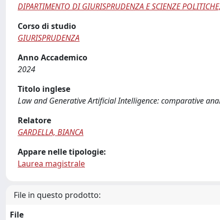
DIPARTIMENTO DI GIURISPRUDENZA E SCIENZE POLITICHE
Corso di studio
GIURISPRUDENZA
Anno Accademico
2024
Titolo inglese
Law and Generative Artificial Intelligence: comparative an
Relatore
GARDELLA, BIANCA
Appare nelle tipologie:
Laurea magistrale
File in questo prodotto:
File