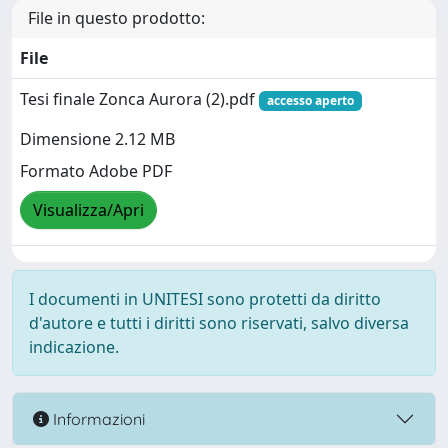
File in questo prodotto:
File
Tesi finale Zonca Aurora (2).pdf
accesso aperto
Dimensione 2.12 MB
Formato Adobe PDF
Visualizza/Apri
I documenti in UNITESI sono protetti da diritto
d'autore e tutti i diritti sono riservati, salvo diversa
indicazione.
Informazioni