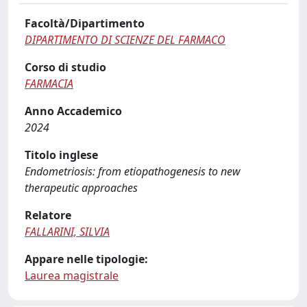
Facoltà/Dipartimento
DIPARTIMENTO DI SCIENZE DEL FARMACO
Corso di studio
FARMACIA
Anno Accademico
2024
Titolo inglese
Endometriosis: from etiopathogenesis to new
therapeutic approaches
Relatore
FALLARINI, SILVIA
Appare nelle tipologie:
Laurea magistrale