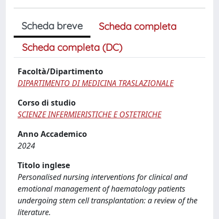
Scheda breve
Scheda completa
Scheda completa (DC)
Facoltà/Dipartimento
DIPARTIMENTO DI MEDICINA TRASLAZIONALE
Corso di studio
SCIENZE INFERMIERISTICHE E OSTETRICHE
Anno Accademico
2024
Titolo inglese
Personalised nursing interventions for clinical and
emotional management of haematology patients
undergoing stem cell transplantation: a review of the
literature.