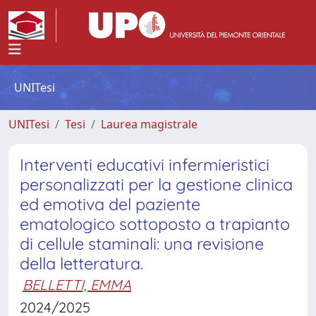
UNITesi
UNITesi
Tesi
Laurea magistrale
Interventi educativi infermieristici
personalizzati per la gestione clinica
ed emotiva del paziente
ematologico sottoposto a trapianto
di cellule staminali: una revisione
della letteratura.
BELLETTI, EMMA
2024/2025