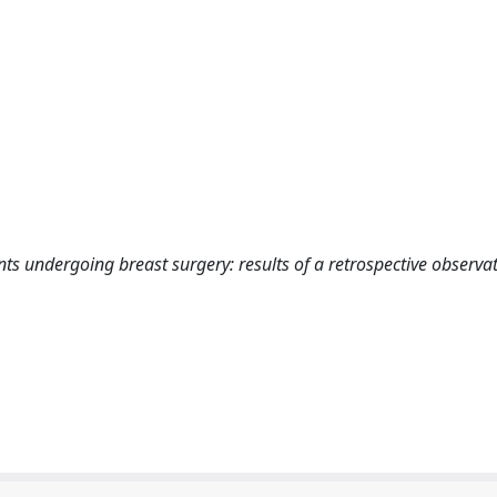
ents undergoing breast surgery: results of a retrospective observa