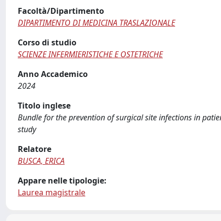
Facoltà/Dipartimento
DIPARTIMENTO DI MEDICINA TRASLAZIONALE
Corso di studio
SCIENZE INFERMIERISTICHE E OSTETRICHE
Anno Accademico
2024
Titolo inglese
Bundle for the prevention of surgical site infections in pati
study
Relatore
BUSCA, ERICA
Appare nelle tipologie:
Laurea magistrale