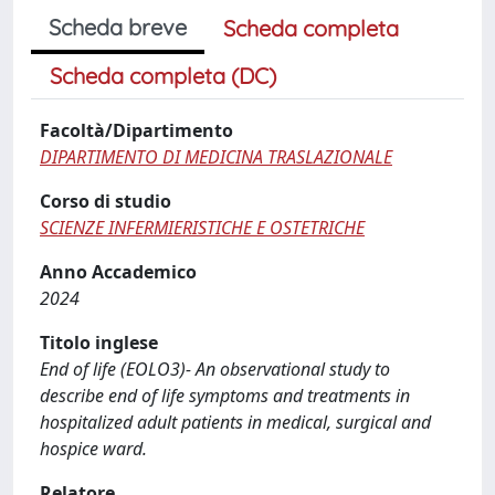
Scheda breve
Scheda completa
Scheda completa (DC)
Facoltà/Dipartimento
DIPARTIMENTO DI MEDICINA TRASLAZIONALE
Corso di studio
SCIENZE INFERMIERISTICHE E OSTETRICHE
Anno Accademico
2024
Titolo inglese
End of life (EOLO3)- An observational study to
describe end of life symptoms and treatments in
hospitalized adult patients in medical, surgical and
hospice ward.
Relatore