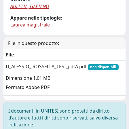
AULETTA, GAETANO
Appare nelle tipologie:
Laurea magistrale
File in questo prodotto:
File
D_ALESSIO_ ROSSELLA_TESI_pdfA.pdf
non disponibili
Dimensione 1.01 MB
Formato Adobe PDF
I documenti in UNITESI sono protetti da diritto
d'autore e tutti i diritti sono riservati, salvo diversa
indicazione.