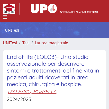
UNITesi
UNITesi
Tesi
Laurea magistrale
End of life (EOLO3)- Uno studio
osservazionale per descrivere
sintomi e trattamenti del fine vita in
pazienti adulti ricoverati in area
medica, chirurgica e hospice.
D'ALESSIO, ROSSELLA
2024/2025