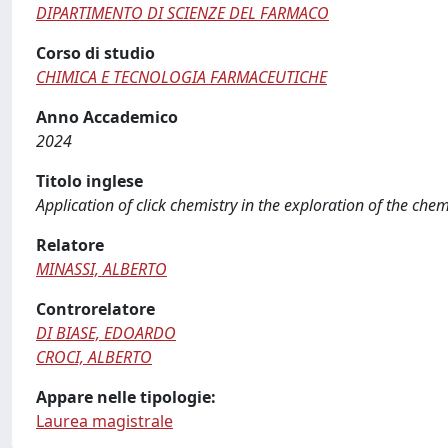
DIPARTIMENTO DI SCIENZE DEL FARMACO
Corso di studio
CHIMICA E TECNOLOGIA FARMACEUTICHE
Anno Accademico
2024
Titolo inglese
Application of click chemistry in the exploration of the chem
Relatore
MINASSI, ALBERTO
Controrelatore
DI BIASE, EDOARDO
CROCI, ALBERTO
Appare nelle tipologie:
Laurea magistrale