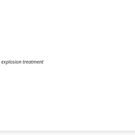
m explosion treatment