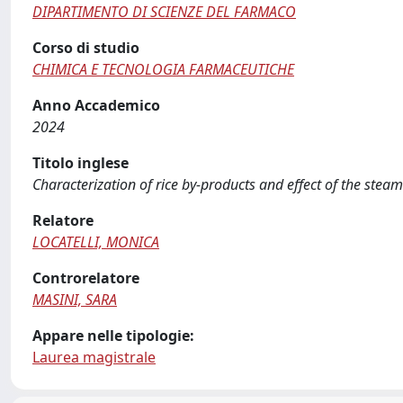
DIPARTIMENTO DI SCIENZE DEL FARMACO
Corso di studio
CHIMICA E TECNOLOGIA FARMACEUTICHE
Anno Accademico
2024
Titolo inglese
Characterization of rice by-products and effect of the stea
Relatore
LOCATELLI, MONICA
Controrelatore
MASINI, SARA
Appare nelle tipologie:
Laurea magistrale