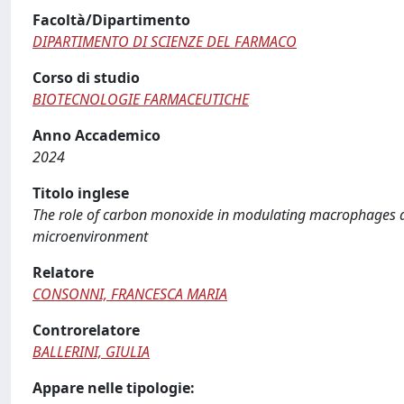
Facoltà/Dipartimento
DIPARTIMENTO DI SCIENZE DEL FARMACO
Corso di studio
BIOTECNOLOGIE FARMACEUTICHE
Anno Accademico
2024
Titolo inglese
The role of carbon monoxide in modulating macrophages an
microenvironment
Relatore
CONSONNI, FRANCESCA MARIA
Controrelatore
BALLERINI, GIULIA
Appare nelle tipologie: