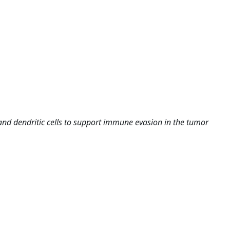
d dendritic cells to support immune evasion in the tumor