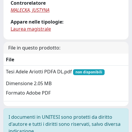
Controrelatore
MALECKA, JUSTYNA
Appare nelle tipologie:
Laurea magistrale
File in questo prodotto:
File
Tesi Adele Ariotti PDFA DL.pdf
non disponibili
Dimensione 2.05 MB
Formato Adobe PDF
I documenti in UNITESI sono protetti da diritto
d'autore e tutti i diritti sono riservati, salvo diversa
indicazione.