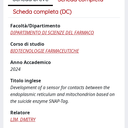
Scheda completa (DC)
Facoltà/Dipartimento
DIPARTIMENTO DI SCIENZE DEL FARMACO
Corso di studio
BIOTECNOLOGIE FARMACEUTICHE
Anno Accademico
2024
Titolo inglese
Development of a sensor for contacts between the
endoplasmic reticulum and mitochondrion based on
the suicide enzyme SNAP-Tag.
Relatore
LIM, DMITRY