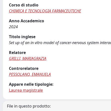
Corso di studio
CHIMICA E TECNOLOGIA FARMACEUTICHE
Anno Accademico
2024
Titolo inglese
Set up of an in vitro model of cancer-nervous system intera
Relatore
GRILLI, MARIAGRAZIA
Controrelatore
PESSOLANO, EMANUELA
Appare nelle tipologie:
Laurea magistrale
File in questo prodotto: