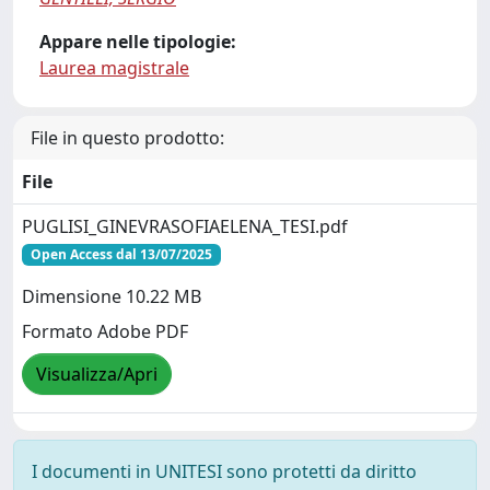
Appare nelle tipologie:
Laurea magistrale
File in questo prodotto:
File
PUGLISI_GINEVRASOFIAELENA_TESI.pdf
Open Access dal 13/07/2025
Dimensione 10.22 MB
Formato Adobe PDF
Visualizza/Apri
I documenti in UNITESI sono protetti da diritto