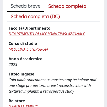
Scheda breve
Scheda completa
Scheda completa (DC)
Facoltà/Dipartimento
DIPARTIMENTO DI MEDICINA TRASLAZIONALE
Corso di studio
MEDICINA E CHIRURGIA
Anno Accademico
2023
Titolo inglese
Cold blade subcutaneous mastectomy technique and
one-stage pre-pectoral breast reconstruction with
textured implants: a retrospective study
Relatore
GENTILLI, SERGIO