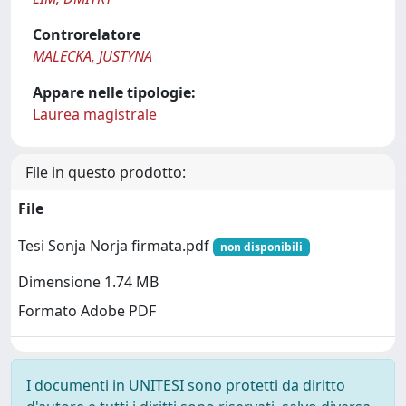
Controrelatore
MALECKA, JUSTYNA
Appare nelle tipologie:
Laurea magistrale
File in questo prodotto:
File
Tesi Sonja Norja firmata.pdf
non disponibili
Dimensione 1.74 MB
Formato Adobe PDF
I documenti in UNITESI sono protetti da diritto