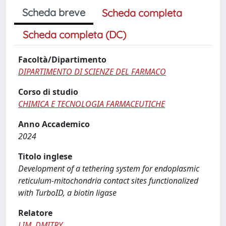
Scheda breve
Scheda completa
Scheda completa (DC)
Facoltà/Dipartimento
DIPARTIMENTO DI SCIENZE DEL FARMACO
Corso di studio
CHIMICA E TECNOLOGIA FARMACEUTICHE
Anno Accademico
2024
Titolo inglese
Development of a tethering system for endoplasmic
reticulum-mitochondria contact sites functionalized
with TurboID, a biotin ligase
Relatore
LIM, DMITRY