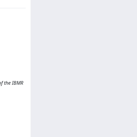
 of the IBMR