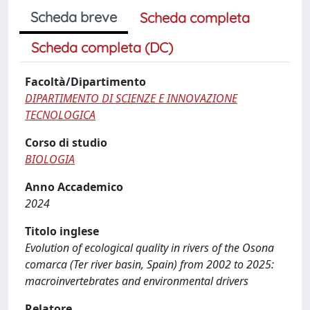
Scheda breve
Scheda completa
Scheda completa (DC)
Facoltà/Dipartimento
DIPARTIMENTO DI SCIENZE E INNOVAZIONE
TECNOLOGICA
Corso di studio
BIOLOGIA
Anno Accademico
2024
Titolo inglese
Evolution of ecological quality in rivers of the Osona
comarca (Ter river basin, Spain) from 2002 to 2025:
macroinvertebrates and environmental drivers
Relatore