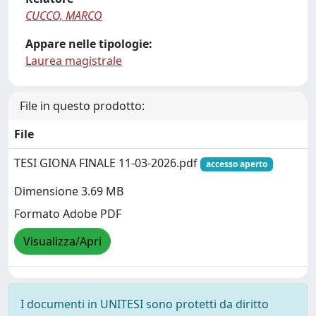
CUCCO, MARCO
Appare nelle tipologie:
Laurea magistrale
File in questo prodotto:
File
TESI GIONA FINALE 11-03-2026.pdf
accesso aperto
Dimensione 3.69 MB
Formato Adobe PDF
Visualizza/Apri
I documenti in UNITESI sono protetti da diritto