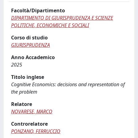
Facoltà/Dipartimento
DIPARTIMENTO DI GIURISPRUDENZA E SCIENZE
POLITICHE, ECONOMICHE E SOCIALI
Corso di studio
GIURISPRUDENZA
Anno Accademico
2025
Titolo inglese
Cognitive Economics: decisions and representation of
the problem
Relatore
NOVARESE, MARCO
Controrelatore
PONZANO, FERRUCCIO