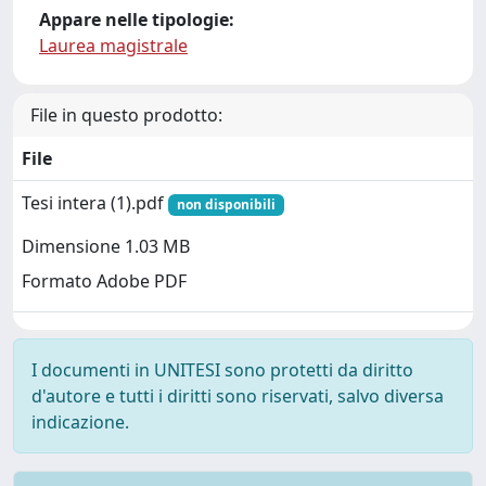
Appare nelle tipologie:
Laurea magistrale
File in questo prodotto:
File
Tesi intera (1).pdf
non disponibili
Dimensione 1.03 MB
Formato Adobe PDF
I documenti in UNITESI sono protetti da diritto
d'autore e tutti i diritti sono riservati, salvo diversa
indicazione.