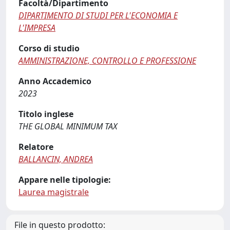
Facoltà/Dipartimento
DIPARTIMENTO DI STUDI PER L'ECONOMIA E
L'IMPRESA
Corso di studio
AMMINISTRAZIONE, CONTROLLO E PROFESSIONE
Anno Accademico
2023
Titolo inglese
THE GLOBAL MINIMUM TAX
Relatore
BALLANCIN, ANDREA
Appare nelle tipologie:
Laurea magistrale
File in questo prodotto: