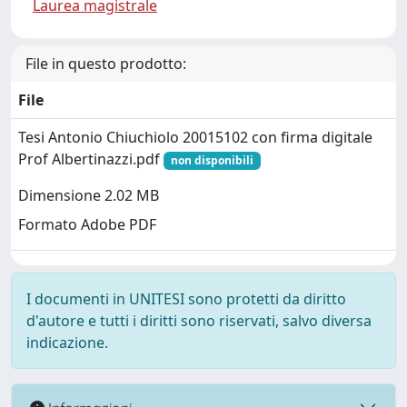
Laurea magistrale
File in questo prodotto:
File
Tesi Antonio Chiuchiolo 20015102 con firma digitale
Prof Albertinazzi.pdf
non disponibili
Dimensione 2.02 MB
Formato Adobe PDF
I documenti in UNITESI sono protetti da diritto
d'autore e tutti i diritti sono riservati, salvo diversa
indicazione.