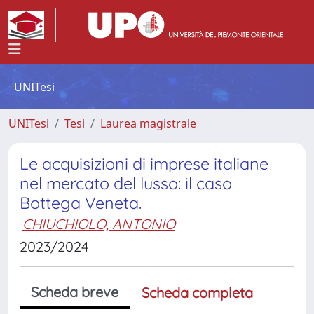
UNITesi
UNITesi
Tesi
Laurea magistrale
Le acquisizioni di imprese italiane
nel mercato del lusso: il caso
Bottega Veneta.
CHIUCHIOLO, ANTONIO
2023/2024
Scheda breve
Scheda completa