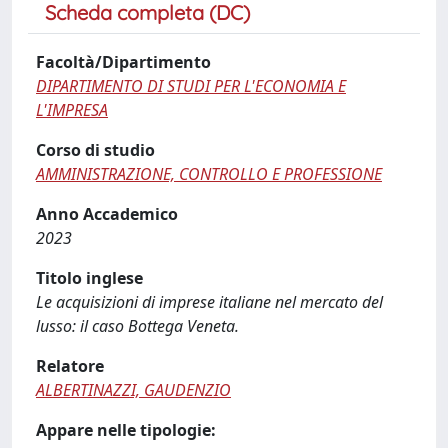
Scheda completa (DC)
Facoltà/Dipartimento
DIPARTIMENTO DI STUDI PER L'ECONOMIA E
L'IMPRESA
Corso di studio
AMMINISTRAZIONE, CONTROLLO E PROFESSIONE
Anno Accademico
2023
Titolo inglese
Le acquisizioni di imprese italiane nel mercato del
lusso: il caso Bottega Veneta.
Relatore
ALBERTINAZZI, GAUDENZIO
Appare nelle tipologie: