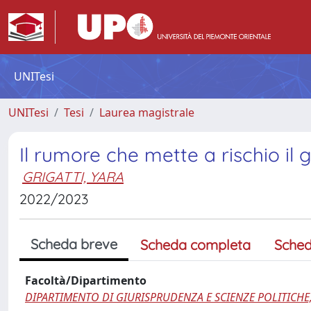
UNITesi
UNITesi
Tesi
Laurea magistrale
Il rumore che mette a rischio il 
GRIGATTI, YARA
2022/2023
Scheda breve
Scheda completa
Sched
Facoltà/Dipartimento
DIPARTIMENTO DI GIURISPRUDENZA E SCIENZE POLITICHE