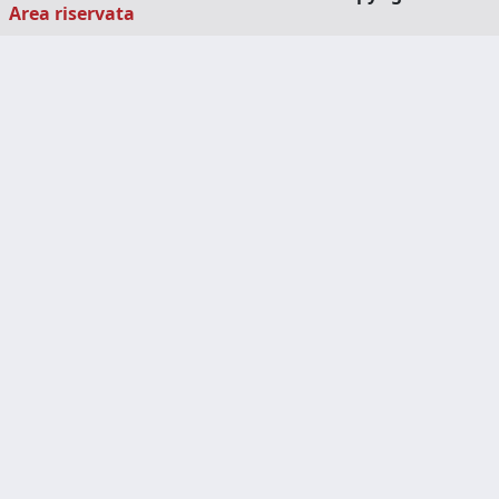
Area riservata