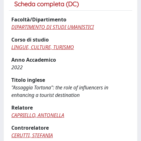
Scheda completa (DC)
Facoltà/Dipartimento
DIPARTIMENTO DI STUDI UMANISTICI
Corso di studio
LINGUE, CULTURE, TURISMO
Anno Accademico
2022
Titolo inglese
"Assaggia Tortona": the role of influencers in
enhancing a tourist destination
Relatore
CAPRIELLO, ANTONELLA
Controrelatore
CERUTTI, STEFANIA