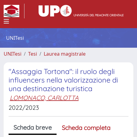
UNITesi
UNITesi
Tesi
Laurea magistrale
"Assaggia Tortona": il ruolo degli
influencers nella valorizzazione di
una destinazione turistica
LOMONACO, CARLOTTA
2022/2023
Scheda breve
Scheda completa