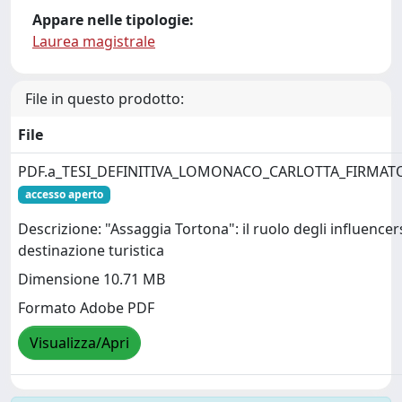
Appare nelle tipologie:
Laurea magistrale
File in questo prodotto:
File
PDF.a_TESI_DEFINITIVA_LOMONACO_CARLOTTA_FIRMATO
accesso aperto
Descrizione: "Assaggia Tortona": il ruolo degli influencer
destinazione turistica
Dimensione 10.71 MB
Formato Adobe PDF
Visualizza/Apri