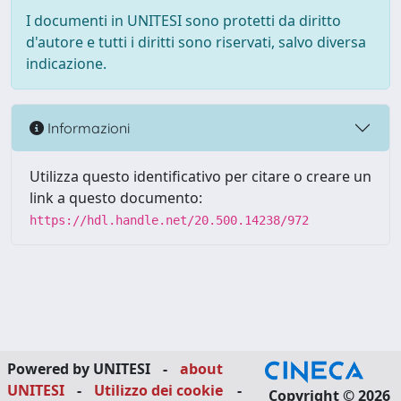
I documenti in UNITESI sono protetti da diritto
d'autore e tutti i diritti sono riservati, salvo diversa
indicazione.
Informazioni
Utilizza questo identificativo per citare o creare un
link a questo documento:
https://hdl.handle.net/20.500.14238/972
Powered by UNITESI
-
about
UNITESI
-
Utilizzo dei cookie
-
Copyright © 2026