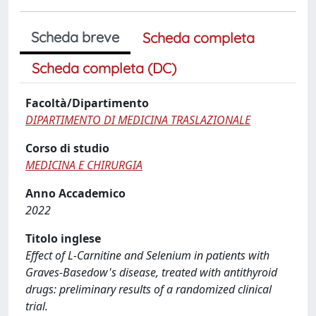
Scheda breve
Scheda completa
Scheda completa (DC)
Facoltà/Dipartimento
DIPARTIMENTO DI MEDICINA TRASLAZIONALE
Corso di studio
MEDICINA E CHIRURGIA
Anno Accademico
2022
Titolo inglese
Effect of L-Carnitine and Selenium in patients with
Graves-Basedow's disease, treated with antithyroid
drugs: preliminary results of a randomized clinical
trial.