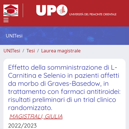
UNITesi
UNITesi
Tesi
Laurea magistrale
Effetto della somministrazione di L-
Carnitina e Selenio in pazienti affetti
da morbo di Graves-Basedow, in
trattamento con farmaci antitiroidei:
risultati preliminari di un trial clinico
randomizzato.
MAGISTRALI, GIULIA
2022/2023