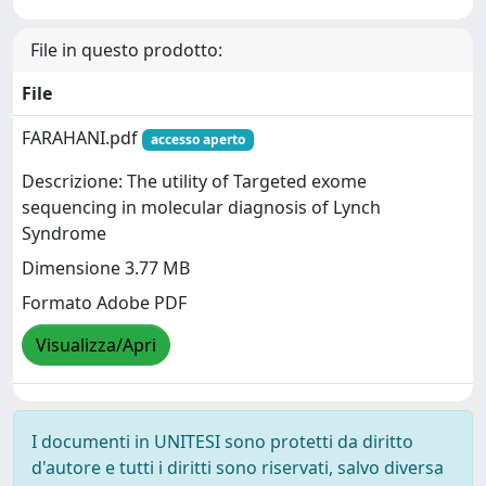
File in questo prodotto:
File
FARAHANI.pdf
accesso aperto
Descrizione: The utility of Targeted exome
sequencing in molecular diagnosis of Lynch
Syndrome
Dimensione 3.77 MB
Formato Adobe PDF
Visualizza/Apri
I documenti in UNITESI sono protetti da diritto
d'autore e tutti i diritti sono riservati, salvo diversa