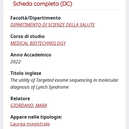
Scheda completa (DC)
Facoltà/Dipartimento
DIPARTIMENTO DI SCIENZE DELLA SALUTE
Corso di studio
MEDICAL BIOTECHNOLOGY
Anno Accademico
2022
Titolo inglese
The utility of Targeted exome sequencing in molecular
diagnosis of Lynch Syndrome
Relatore
GIORDANO, MARA
Appare nelle tipologie:
Laurea magistrale