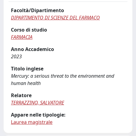
Facoltà/Dipartimento
DIPARTIMENTO DI SCIENZE DEL FARMACO
Corso di studio
FARMACIA
Anno Accademico
2023
Titolo inglese
Mercury: a serious threat to the environment and
human health
Relatore
TERRAZZINO, SALVATORE
Appare nelle tipologie:
Laurea magistrale