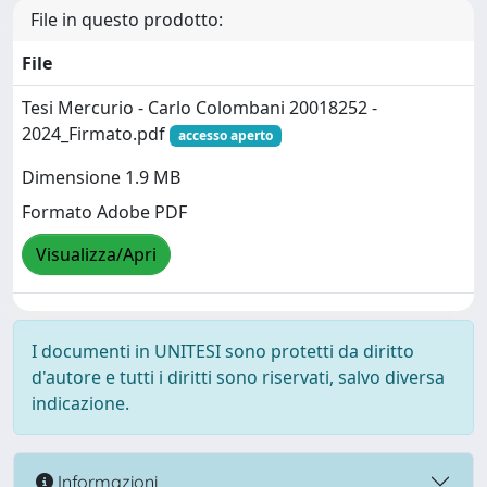
File in questo prodotto:
File
Tesi Mercurio - Carlo Colombani 20018252 -
2024_Firmato.pdf
accesso aperto
Dimensione 1.9 MB
Formato Adobe PDF
Visualizza/Apri
I documenti in UNITESI sono protetti da diritto
d'autore e tutti i diritti sono riservati, salvo diversa
indicazione.
Informazioni