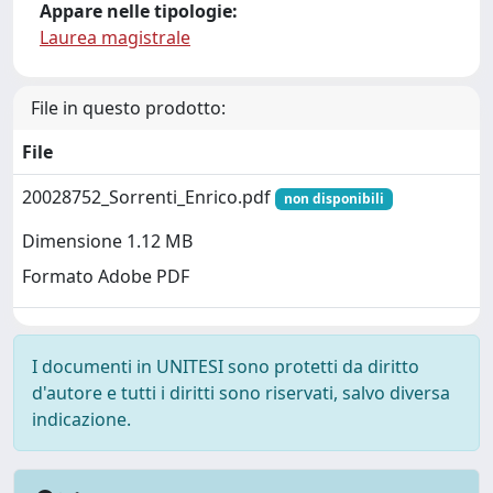
Appare nelle tipologie:
Laurea magistrale
File in questo prodotto:
File
20028752_Sorrenti_Enrico.pdf
non disponibili
Dimensione 1.12 MB
Formato Adobe PDF
I documenti in UNITESI sono protetti da diritto
d'autore e tutti i diritti sono riservati, salvo diversa
indicazione.