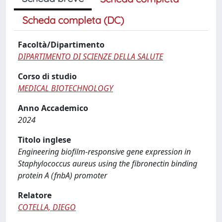
Scheda completa (DC)
Facoltà/Dipartimento
DIPARTIMENTO DI SCIENZE DELLA SALUTE
Corso di studio
MEDICAL BIOTECHNOLOGY
Anno Accademico
2024
Titolo inglese
Engineering biofilm-responsive gene expression in
Staphylococcus aureus using the fibronectin binding
protein A (fnbA) promoter
Relatore
COTELLA, DIEGO