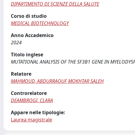
DIPARTIMENTO DI SCIENZE DELLA SALUTE
Corso di studio
MEDICAL BIOTECHNOLOGY
Anno Accademico
2024
Titolo inglese
MUTATIONAL ANALYSIS OF THE SF3B1 GENE IN MYELODYS
Relatore
MAHMOUD, ABDURRAOUF MOKHTAR SALEH
Controrelatore
DEAMBROGI, CLARA
Appare nelle tipologie:
Laurea magistrale