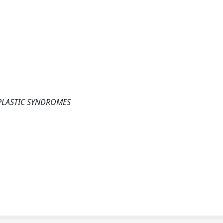
PLASTIC SYNDROMES