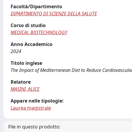
Facoltà/Dipartimento
DIPARTIMENTO DI SCIENZE DELLA SALUTE
Corso di studio
MEDICAL BIOTECHNOLOGY
Anno Accademico
2024
Titolo inglese
The Impact of Mediterranean Diet to Reduce Cardiovascu
Relatore
MASINI, ALICE
Appare nelle tipologie:
Laurea magistrale
File in questo prodotto: