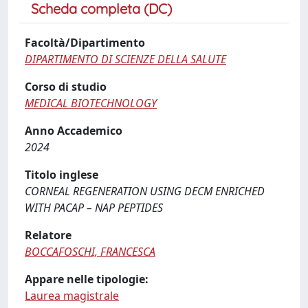
Scheda completa (DC)
Facoltà/Dipartimento
DIPARTIMENTO DI SCIENZE DELLA SALUTE
Corso di studio
MEDICAL BIOTECHNOLOGY
Anno Accademico
2024
Titolo inglese
CORNEAL REGENERATION USING DECM ENRICHED
WITH PACAP – NAP PEPTIDES
Relatore
BOCCAFOSCHI, FRANCESCA
Appare nelle tipologie:
Laurea magistrale