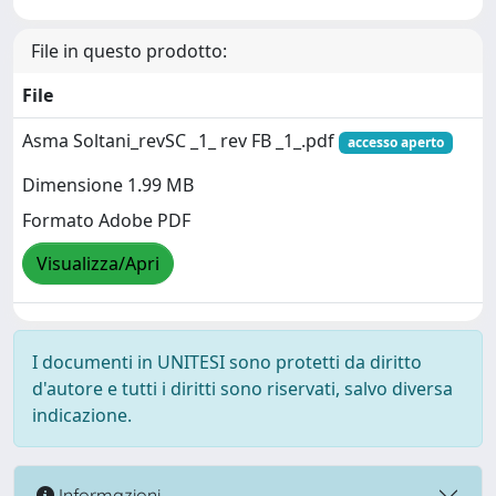
File in questo prodotto:
File
Asma Soltani_revSC _1_ rev FB _1_.pdf
accesso aperto
Dimensione 1.99 MB
Formato Adobe PDF
Visualizza/Apri
I documenti in UNITESI sono protetti da diritto
d'autore e tutti i diritti sono riservati, salvo diversa
indicazione.
Informazioni