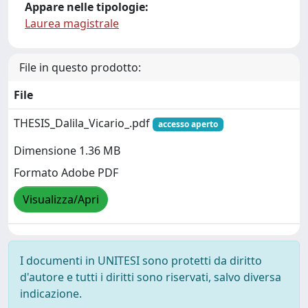
Appare nelle tipologie:
Laurea magistrale
File in questo prodotto:
File
THESIS_Dalila_Vicario_.pdf
accesso aperto
Dimensione 1.36 MB
Formato Adobe PDF
Visualizza/Apri
I documenti in UNITESI sono protetti da diritto
d'autore e tutti i diritti sono riservati, salvo diversa
indicazione.