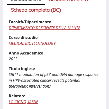
Scheda completa (DC)
Facoltà/Dipartimento
DIPARTIMENTO DI SCIENZE DELLA SALUTE
Corso di studio
MEDICAL BIOTECHNOLOGY
Anno Accademico
2023
Titolo inglese
SIRT1 modulation of p53 and DNA damage response
in HPV-associated cancer reveals potential
therapeutic interventions
Relatore
LO CIGNO, IRENE